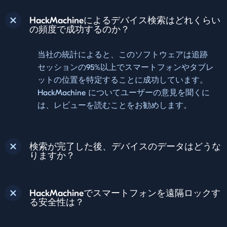
HackMachineによるデバイス検索はどれくらい
の頻度で成功するのか？
当社の統計によると、このソフトウェアは追跡
セッションの95%以上でスマートフォンやタブレ
ットの位置を特定することに成功しています。
HackMachine についてユーザーの意見を聞くに
は、レビューを読むことをお勧めします。
検索が完了した後、デバイスのデータはどうな
りますか？
HackMachineでスマートフォンを遠隔ロックす
る安全性は？