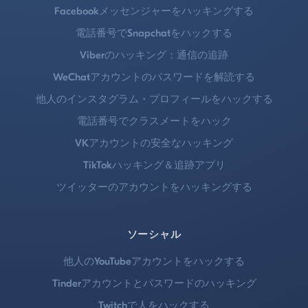
Facebookメッセンジャーをハッキングする
電話番号でSnapchatをハックする
Viberのハッキング：通信の追跡
WeChatアカウントのパスワードを解読する
他人のインスタグラム・プロフィールをハックする
電話番号でクラスメートをハック
VKアカウントの安全なハッキング
TikTokハッキング＆追跡アプリ
ツイッターのアカウントをハッキングする
ソーシャル
他人のYouTubeアカウントをハックする
Tinderアカウントとパスワードのハッキング
Twitchで人をハックする