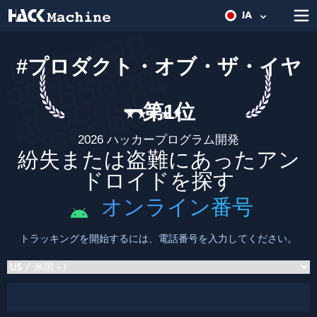
JA
#プロダクト・オブ・ザ・イヤ
ー第1位
2026 ハッカープログラム開発
紛失または盗難にあったアン
ドロイドを探す
オンライン番号
トラッキングを開始するには、電話番号を入力してください。