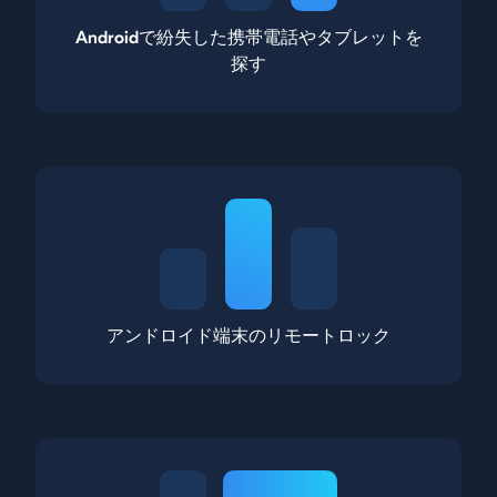
Androidで紛失した携帯電話やタブレットを
探す
アンドロイド端末のリモートロック