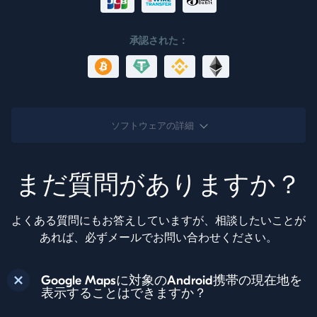
承認された：
ソフトウェアの詳細
まだ質問がありますか？
よくある質問にもお答えしていますが、相談したいことが
あれば、必ずメールでお問い合わせください。
Google Mapsに対象のAndroid携帯の現在地を
表示することはできますか？