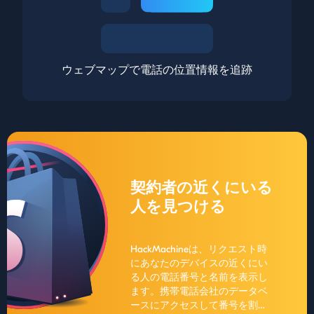
ウェブマップで電話の位置情報を追跡
契約者の近くにいる
人を見つける
HackMachineは、リクエスト時
にあなたのデバイスの近くにい
る人の電話番号と名前を表示し
ます。携帯電話会社のデータベ
ースにアクセスして番号を割り