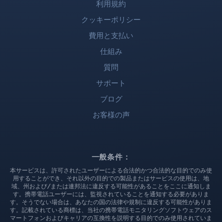
利用規約
クッキーポリシー
費用と支払い
仕組み
質問
サポート
ブログ
お客様の声
一般条件：
本サービスは、許可されたユーザーによる合法的かつ合法的な目的でのみ使
用することができ、それ以外の目的での製品またはサービスの使用は、地
域、州および/または連邦法に違反する可能性があることをここに通知しま
す。携帯電話ユーザーには、監視されていることを通知する必要がありま
す。そうでない場合は、あなたの国の法律や規制に違反する可能性がありま
す。記載されている商標は、当社の携帯電話モニタリングソフトウェアのス
マートフォンおよびキャリアの互換性を説明する目的でのみ使用されていま