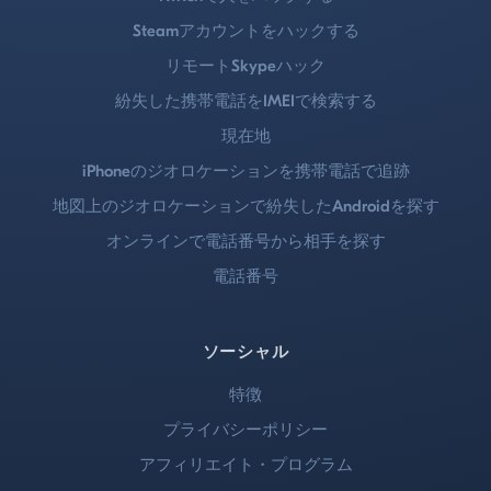
Steamアカウントをハックする
リモートSkypeハック
紛失した携帯電話をIMEIで検索する
現在地
iPhoneのジオロケーションを携帯電話で追跡
地図上のジオロケーションで紛失したAndroidを探す
オンラインで電話番号から相手を探す
電話番号
ソーシャル
特徴
プライバシーポリシー
アフィリエイト・プログラム